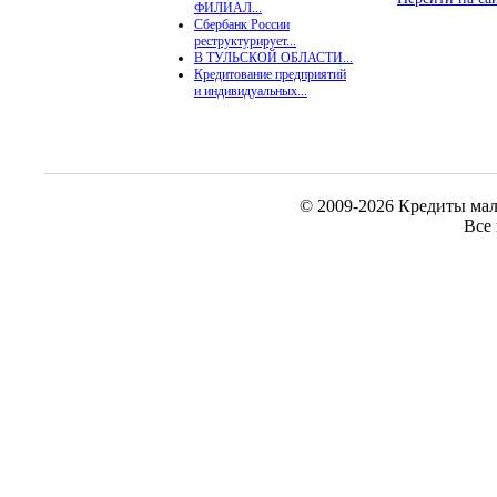
ФИЛИАЛ...
Сбербанк России
реструктурирует...
В ТУЛЬСКОЙ ОБЛАСТИ...
Кредитование предприятий
и индивидуальных...
© 2009-2026 Кредиты мал
Все