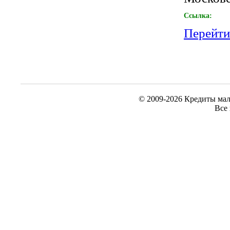
Ссылка:
Перейти 
© 2009-2026 Кредиты мал
Все