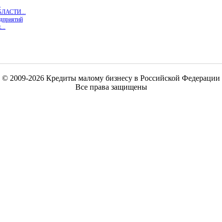
.
ЛАСТИ...
едприятий
...
© 2009-2026 Кредиты малому бизнесу в Российской Федерации
Все права защищены