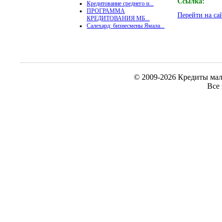
Ссылка:
Кредитование среднего и...
ПРОГРАММА
Перейти на са
КРЕДИТОВАНИЯ МБ...
Салехард: бизнесмены Ямала...
© 2009-2026 Кредиты мал
Все