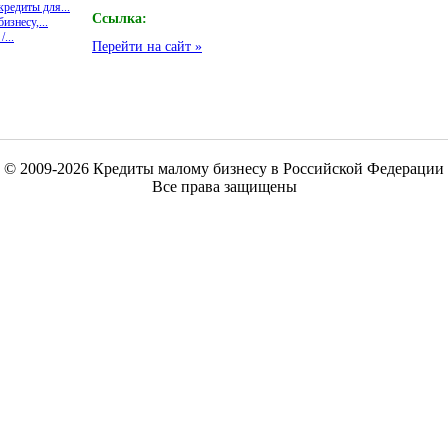
кредиты для...
Ссылка:
знесу,...
...
Перейти на сайт »
© 2009-2026 Кредиты малому бизнесу в Российской Федерации
Все права защищены